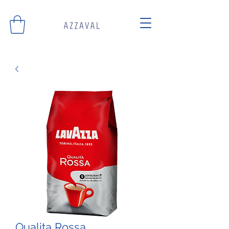
Qualita Rossa