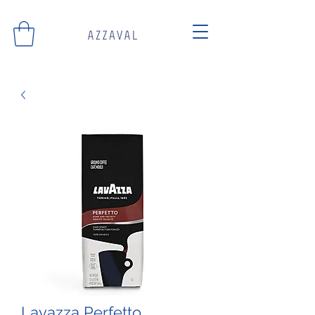
Lavazza Perfetto